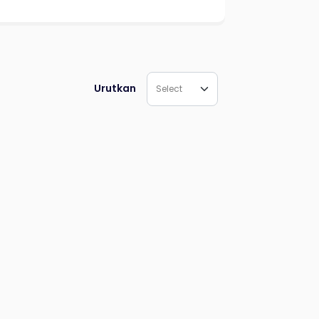
Urutkan