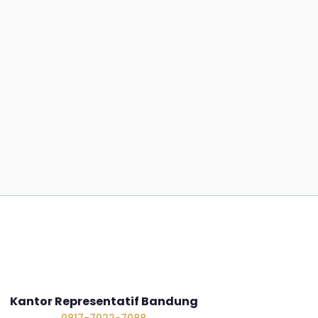
Kantor Representatif Bandung