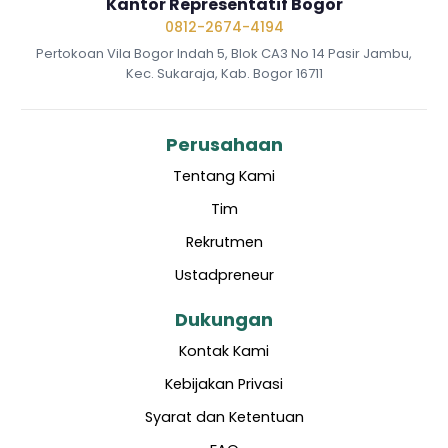
Kantor Representatif Bogor
0812-2674-4194
Pertokoan Vila Bogor Indah 5, Blok CA3 No 14 Pasir Jambu,
Kec. Sukaraja, Kab. Bogor 16711
Perusahaan
Tentang Kami
Tim
Rekrutmen
Ustadpreneur
Dukungan
Kontak Kami
Kebijakan Privasi
Syarat dan Ketentuan