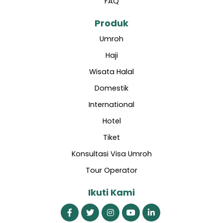
FAQ
Produk
Umroh
Haji
Wisata Halal
Domestik
International
Hotel
Tiket
Konsultasi Visa Umroh
Tour Operator
Ikuti Kami