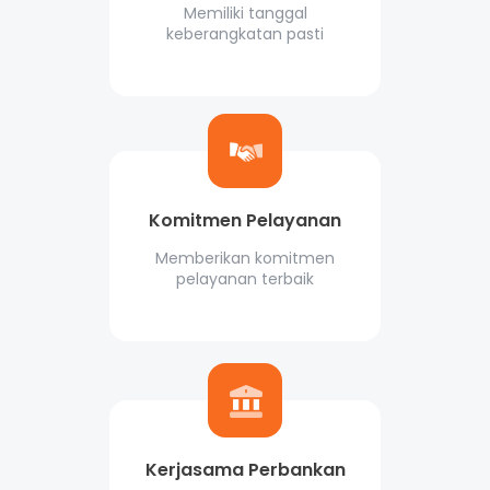
Memiliki tanggal
keberangkatan pasti
Komitmen Pelayanan
Memberikan komitmen
pelayanan terbaik
Kerjasama Perbankan