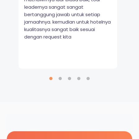
leadernya sangat sangat
bertanggung jawab untuk setiap
jamaahnya. kemudian untuk hotelnya
kualitasnya sangat baik sesuai
dengan request kita