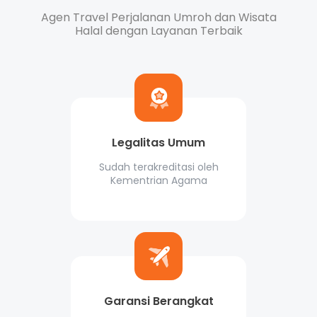
Agen Travel Perjalanan Umroh dan Wisata
Halal dengan Layanan Terbaik
Legalitas Umum
Sudah terakreditasi oleh
Kementrian Agama
Garansi Berangkat