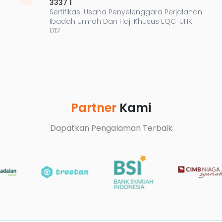
3337 1
Sertifikasi Usaha Penyelenggara Perjalanan
Ibadah Umrah Dan Haji Khusus EQC-UHK-
012
Partner
Kami
Dapatkan Pengalaman Terbaik