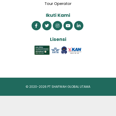
Tour Operator
Ikuti Kami
Lisensi
© 2020-2026 PT SHAFWAH GLOBAL UTAMA