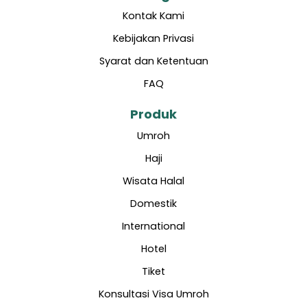
Kontak Kami
Kebijakan Privasi
Syarat dan Ketentuan
FAQ
Produk
Umroh
Haji
Wisata Halal
Domestik
International
Hotel
Tiket
Konsultasi Visa Umroh