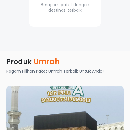
Beragam paket dengan
destinasi terbaik
Umrah
Produk
Ragam Pilihan Paket Umrah Terbaik Untuk Anda!