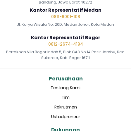
Bandung, Jawa Barat 40272
Kantor Representatif Medan
0811-6001-108
Jl. Karya Wisata No. 20D, Medan Johor, Kota Medan
Kantor Representatif Bogor
0812-2674-4194
Pertokoan Vila Bogor Indah 5, Blok CA3 No 14 Pasir Jambu, Kec.
Sukaraja, Kab. Bogor 16711
Perusahaan
Tentang Kami
Tim
Rekrutmen
Ustadpreneur
Dukungan