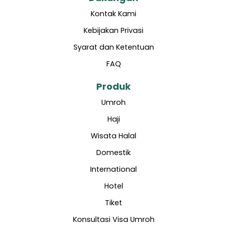
Kontak Kami
Kebijakan Privasi
Syarat dan Ketentuan
FAQ
Produk
Umroh
Haji
Wisata Halal
Domestik
International
Hotel
Tiket
Konsultasi Visa Umroh