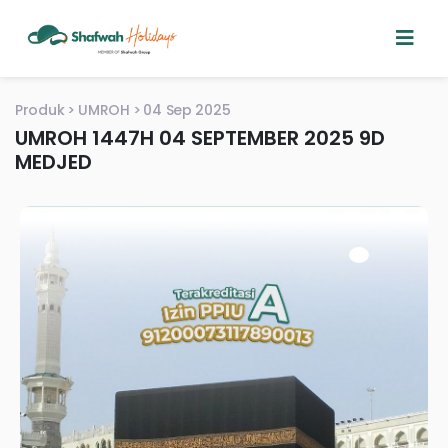
Produk
UMROH
04 Sep 2025
UMROH 1447H 04 SEPTEMBER 2025 9D
MEDJED