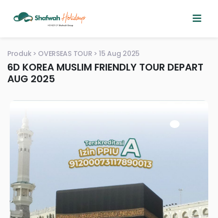
Produk
OVERSEAS TOUR
15 Aug 2025
6D KOREA MUSLIM FRIENDLY TOUR DEPART
AUG 2025