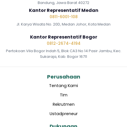
Bandung, Jawa Barat 40272
Kantor Representatif Medan
0811-6001-108
Jl. Karya Wisata No. 20D, Medan Johor, Kota Medan
Kantor Representatif Bogor
0812-2674-4194
Pertokoan Vila Bogor Indah 5, Blok CA3 No 14 Pasir Jambu, Kec.
Sukaraja, Kab. Bogor 16711
Perusahaan
Tentang Kami
Tim
Rekrutmen
Ustadpreneur
Dukungan