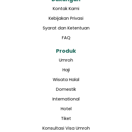
Kontak Kami
Kebijakan Privasi
Syarat dan Ketentuan
FAQ
Produk
Umroh
Haji
Wisata Halal
Domestik
International
Hotel
Tiket
Konsultasi Visa Umroh