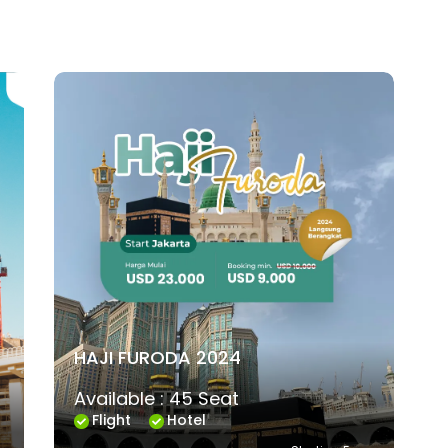
HAJI FURODA 2024
Available : 45 Seat
Flight
Hotel