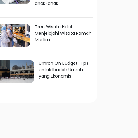
anak-anak
Tren Wisata Halal:
Menjelajahi Wisata Ramah
Muslim
Umroh On Budget: Tips
untuk Ibadah Umroh
yang Ekonomis