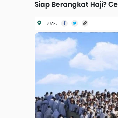
Siap Berangkat Haji? Ce
SHARE