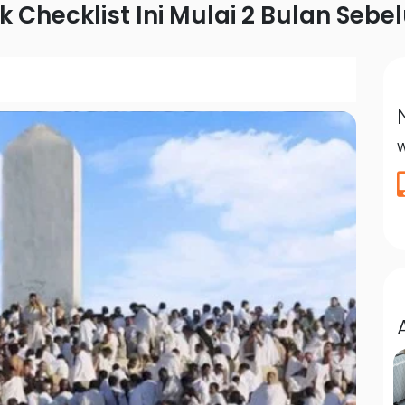
k Checklist Ini Mulai 2 Bulan Se
W