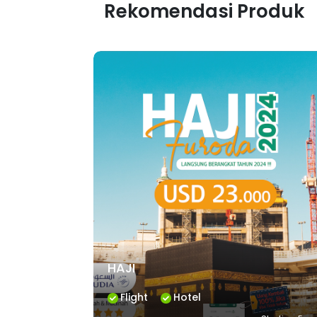
Rekomendasi Produk
HAJI
Flight
Hotel