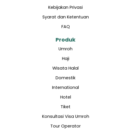
Kebijakan Privasi
Syarat dan Ketentuan
FAQ
Produk
Umroh
Haji
Wisata Halal
Domestik
International
Hotel
Tiket
Konsultasi Visa Umroh
Tour Operator