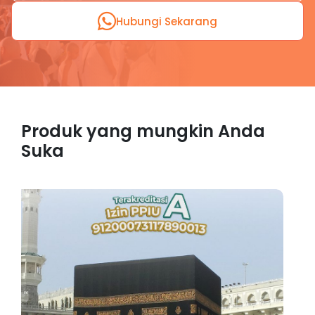
Hubungi Sekarang
Produk yang mungkin Anda
Suka