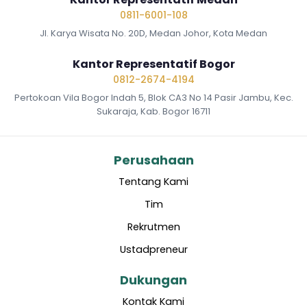
0811-6001-108
Jl. Karya Wisata No. 20D, Medan Johor, Kota Medan
Kantor Representatif Bogor
0812-2674-4194
Pertokoan Vila Bogor Indah 5, Blok CA3 No 14 Pasir Jambu, Kec.
Sukaraja, Kab. Bogor 16711
Perusahaan
Tentang Kami
Tim
Rekrutmen
Ustadpreneur
Dukungan
Kontak Kami