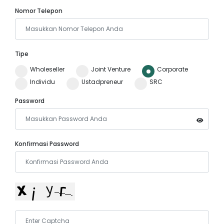
Nomor Telepon
Tipe
Wholeseller
Joint Venture
Corporate
Individu
Ustadpreneur
SRC
Password
Konfirmasi Password