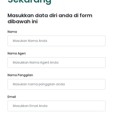
Masukkan data diri anda di form
dibawah ini
Nama
Nama Agen
Nama Panggilan
Email